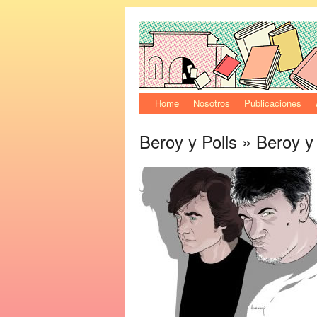
Home
Nosotros
Publicaciones
Beroy y Polls
» Beroy y 