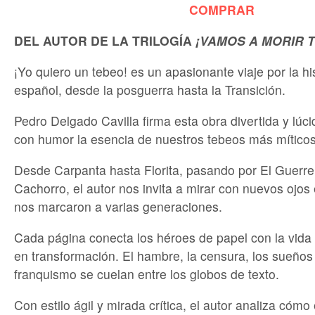
COMPRAR
DEL AUTOR DE LA TRILOGÍA
¡VAMOS A MORIR 
¡Yo quiero un tebeo! es un apasionante viaje por la hi
español, desde la posguerra hasta la Transición.
Pedro Delgado Cavilla firma esta obra divertida y lúc
con humor la esencia de nuestros tebeos más míticos
Desde Carpanta hasta Florita, pasando por El Guerrer
Cachorro, el autor nos invita a mirar con nuevos ojos
nos marcaron a varias generaciones.
Cada página conecta los héroes de papel con la vida 
en transformación. El hambre, la censura, los sueños
franquismo se cuelan entre los globos de texto.
Con estilo ágil y mirada crítica, el autor analiza cómo