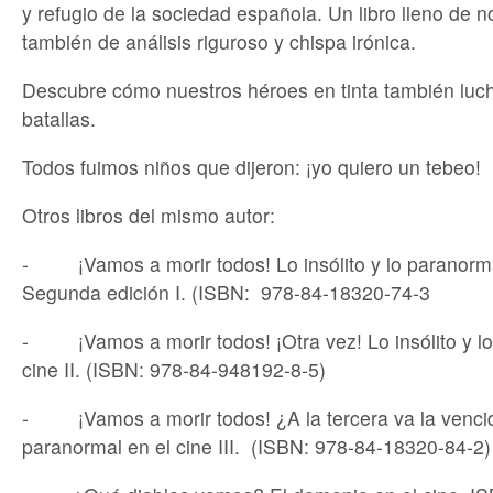
y refugio de la sociedad española. Un libro lleno de n
también de análisis riguroso y chispa irónica.
Descubre cómo nuestros héroes en tinta también luc
batallas.
Todos fuimos niños que dijeron: ¡yo quiero un tebeo!
Otros libros del mismo autor:
- ¡Vamos a morir todos! Lo insólito y lo paranormal
Segunda edición I. (ISBN: 978-84-18320-74-3
- ¡Vamos a morir todos! ¡Otra vez! Lo insólito y lo
cine II. (ISBN: 978-84-948192-8-5)
- ¡Vamos a morir todos! ¿A la tercera va la vencida
paranormal en el cine III. (ISBN: 978-84-18320-84-2)