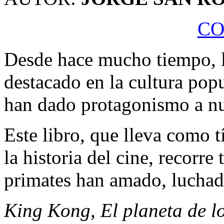
C
Desde hace mucho tiempo, 
destacado en la cultura pop
han dado protagonismo a nu
Este libro, que lleva como t
la historia del cine, recorre
primates han amado, lucha
King Kong, El planeta de l