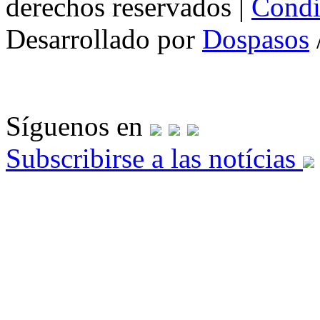
derechos reservados |
Condi
Desarrollado por
Dospasos
Síguenos en
Subscribirse a las notícias