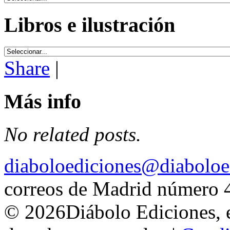
Libros e ilustración
Share
|
Más info
No related posts.
diaboloediciones@diaboloe
correos de Madrid número 
© 2026Diábolo Ediciones, e