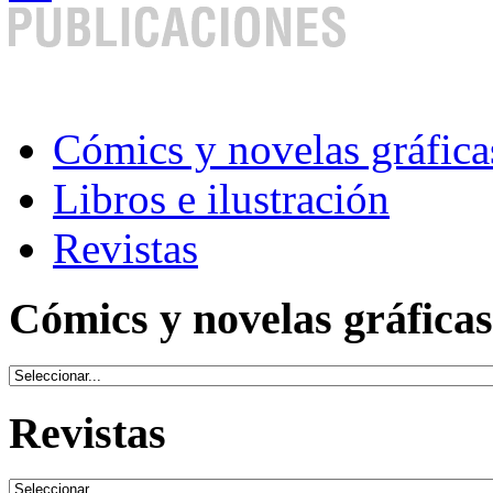
Cómics y novelas gráfica
Libros e ilustración
Revistas
Cómics y novelas gráficas
Revistas