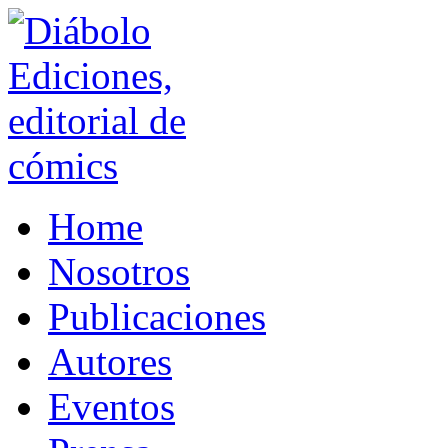
Home
Nosotros
Publicaciones
Autores
Eventos